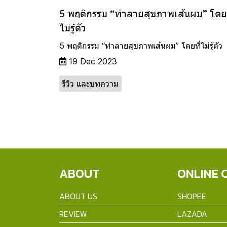
5 พฤติกรรม “ทำลายสุขภาพเส้นผม” โดยท
ไม่รู้ตัว
5 พฤติกรรม “ทำลายสุขภาพเส้นผม” โดยที่ไม่รู้ตัว
19 Dec 2023
รีวิว และบทความ
ABOUT
ONLINE 
ABOUT US
SHOPEE
REVIEW
LAZADA