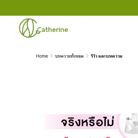
Home
บทความทั้งหมด
รีวิว และบทความ