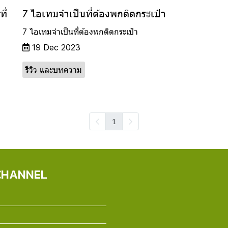
ี่
7 ไอเทมจำเป็นที่ต้องพกติดกระเป๋า
7 ไอเทมจำเป็นที่ต้องพกติดกระเป๋า
19 Dec 2023
รีวิว และบทความ
1
CHANNEL