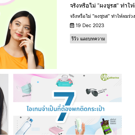
จริงหรือไม่ "ผงชูรส" ทำให
จริงหรือไม่ "ผงชูรส" ทำให้ผมร่ว
19 Dec 2023
รีวิว และบทความ