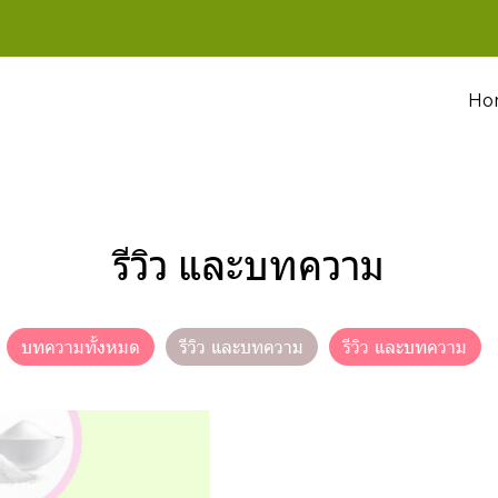
Ho
รีวิว และบทความ
บทความทั้งหมด
รีวิว และบทความ
รีวิว และบทความ