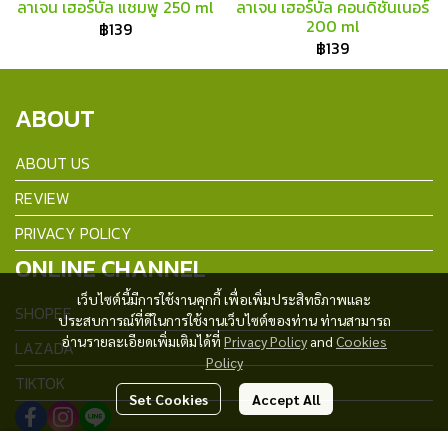
ลาเจน เฮอร์บัล แชมพู 250 ml
ลาเจน เฮอร์บัล คอนดิชันเนอร์
200 ml
฿139
฿139
ABOUT
ABOUT US
REVIEW
PRIVACY POLICY
ONLINE CHANNEL
เว็บไซต์นี้มีการใช้งานคุกกี้ เพื่อเพิ่มประสิทธิภาพและ
SHOPEE
ประสบการณ์ที่ดีในการใช้งานเว็บไซต์ของท่าน ท่านสามารถ
อ่านรายละเอียดเพิ่มเติมได้ที่
Privacy Policy
and
Cookies
LAZADA
Policy
TIKTOK
Set Cookies
Accept All