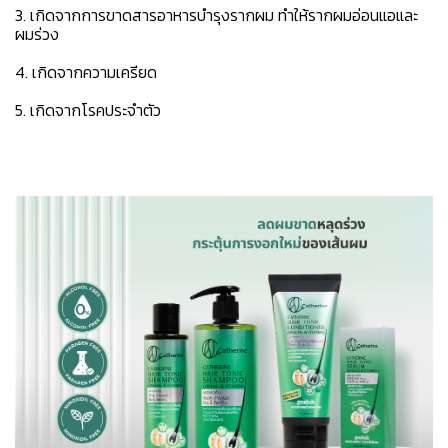
3. เกิดจากการขาดสารอาหารบำรุงรากผม ทำให้รากผมอ่อนแอและ
ผมร่วง
4. เกิดจากความเครียด
5. เกิดจากโรคประจำตัว