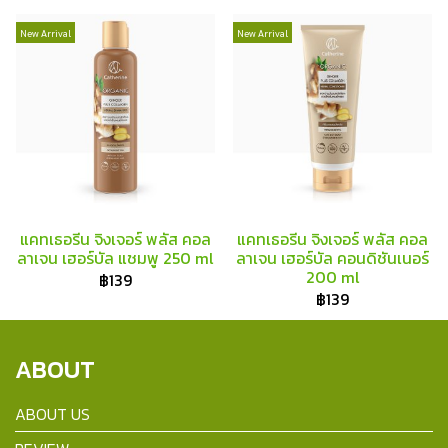
New Arrival
New Arrival
แคทเธอรีน จิงเจอร์ พลัส คอล
แคทเธอรีน จิงเจอร์ พลัส คอล
ลาเจน เฮอร์บัล แชมพู 250 ml
ลาเจน เฮอร์บัล คอนดิชันเนอร์
200 ml
฿139
฿139
ABOUT
ABOUT US