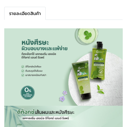
รายละเอียดสินค้า