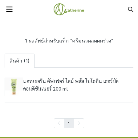
1 ผลลัพธ์สำหรับแท็ก "ครีมนวดลดผมร่วง"
สินค้า (1)
แคทเธอรีน คัฟเฟอร์ ไลม์ พลัส ไบโอติน เฮอร์บัล
คอนดิชันเนอร์ 200 ml
1