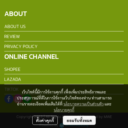
ABOUT
ABOUT US
REVIEW
PRIVACY POLICY
ONLINE CHANNEL
SHOPEE
LAZADA
TIKTOK
เว็บไซต์นี้มีการใช้งานคุกกี้ เพื่อเพิ่มประสิทธิภาพและ
ประสบการณ์ที่ดีในการใช้งานเว็บไซต์ของท่าน ท่านสามารถ
อ่านรายละเอียดเพิ่มเติมได้ที่
นโยบายความเป็นส่วนตัว
และ
นโยบายคุกกี้
Copyright 2023 | All Rights Reserved | Powered by MWE
ตั้งค่าคุกกี้
ยอมรับทั้งหมด
Powered By
MakeWebEasy