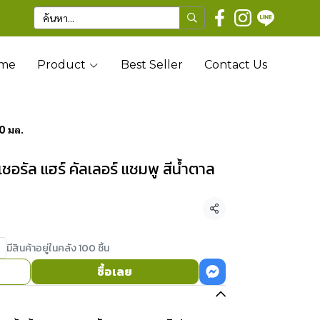
me
Product
Best Seller
Contact Us
30 มล.
นเชอรัล แฮร์ คัลเลอร์ แชมพู สีน้ำตาล
แชร์
มีสินค้าอยู่ในคลัง 100 ชิ้น
ซื้อเลย