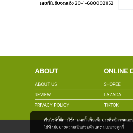
เลขที่ใบรับจดแจ้ง 20-1-6800021152
ABOUT
ONLINE 
ABOUT US
SHOPEE
REVIEW
LAZADA
PRIVACY POLICY
TIKTOK
เว็บไซต์นี้มีการใช้งานคุกกี้ เพื่อเพิ่มประสิทธิภาพ
ได้ที่
นโยบายความเป็นส่วนตัว
และ
นโยบายคุกกี้