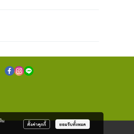
ติม
ตั้งค่าคุกกี้
ยอมรับทั้งหมด