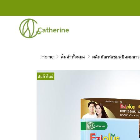
Home
สินค้าทั้งหมด
ผลิตภัณฑ์แชมพูปิดผมขาว
สินค้าใหม่