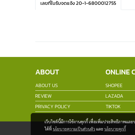
เลขที่ใบรับจดแจ้ง 20-1-6800012755
ABOUT
ONLINE 
ABOUT US
SHOPEE
REVIEW
LAZADA
PRIVACY POLICY
TIKTOK
เว็บไซต์นี้มีการใช้งานคุกกี้ เพื่อเพิ่มประสิทธิภาพ
ได้ที่
นโยบายความเป็นส่วนตัว
และ
นโยบายคุกกี้