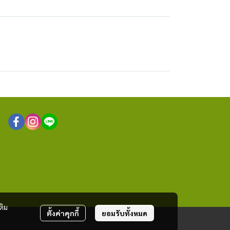
ติม
ตั้งค่าคุกกี้
ยอมรับทั้งหมด