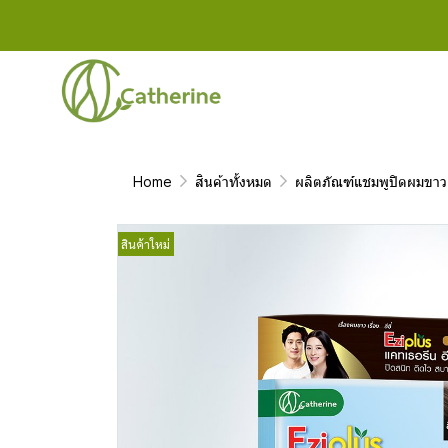
Home
สินค้าทั้งหมด
ผลิตภัณฑ์แชมพูปิดผมขาว
สินค้าใหม่