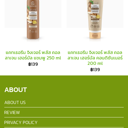
แคทเธอรีน จิงเจอร์ พลัส คอล
แคทเธอรีน จิงเจอร์ พลัส คอล
ลาเจน เฮอร์บัล แชมพู 250 ml
ลาเจน เฮอร์บัล คอนดิชันเนอร์
200 ml
฿139
฿139
ABOUT
ABOUT US
REVIEW
PRIVACY POLICY