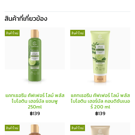
สินค้าที่เกี่ยวข้อง
สินค้าใหม่
สินค้าใหม่
แคทเธอรีน คัฟเฟอร์ ไลม์ พลัส
แคทเธอรีน คัฟเฟอร์ ไลม์ พลัส
ไบโอติน เฮอร์บัล แชมพู
ไบโอติน เฮอร์บัล คอนดิชันเนอ
250ml
ร์ 200 ml
฿139
฿139
สินค้าใหม่
สินค้าใหม่