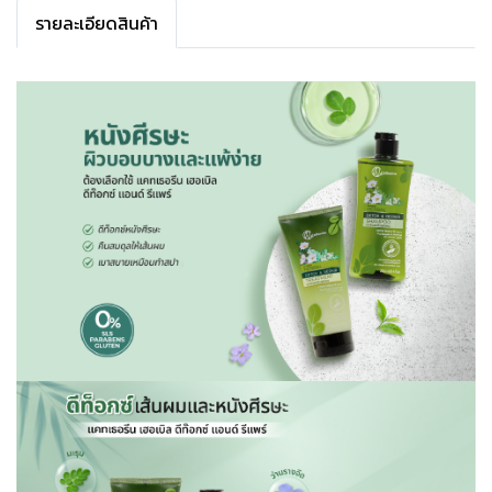
รายละเอียดสินค้า