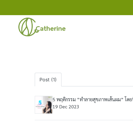
Post (1)
5 พฤติกรรม “ทำลายสุขภาพเส้นผม” โดยที่ไ
19 Dec 2023