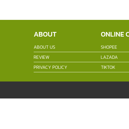
ABOUT
ONLINE 
ABOUT US
SHOPEE
REVIEW
LAZADA
PRIVACY POLICY
TIKTOK