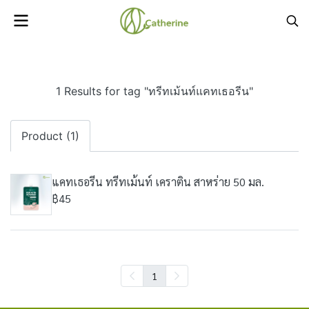
1 Results for tag "ทรีทเม้นท์แคทเธอรีน"
Product (1)
แคทเธอรีน ทรีทเม้นท์ เคราติน สาหร่าย 50 มล.
฿45
1