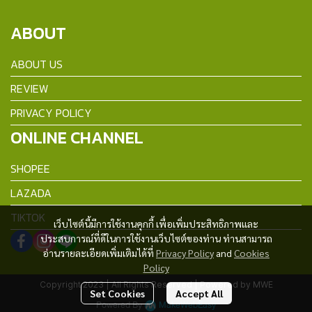
ABOUT
ABOUT US
REVIEW
PRIVACY POLICY
ONLINE CHANNEL
SHOPEE
LAZADA
TIKTOK
เว็บไซต์นี้มีการใช้งานคุกกี้ เพื่อเพิ่มประสิทธิภาพและ
ประสบการณ์ที่ดีในการใช้งานเว็บไซต์ของท่าน ท่านสามารถ
อ่านรายละเอียดเพิ่มเติมได้ที่
Privacy Policy
and
Cookies
Policy
Copyright 2023 | All Rights Reserved | Powered by MWE
Set Cookies
Accept All
Powered By
MakeWebEasy