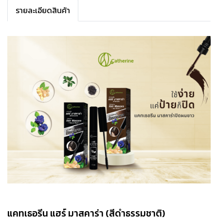
รายละเอียดสินค้า
แคทเธอรีน แฮร์ มาสคาร่า (สีดำธรรมชาติ)