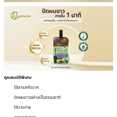
คุณสมบัติพิเศษ
· ใช้สารสกัดจาก
· ปิดผมขาวอย่างเป็นธรรมชาติ
· ใช้งานง่าย