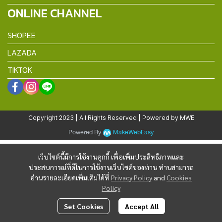
ONLINE CHANNEL
SHOPEE
LAZADA
TIKTOK
Copyright 2023 | All Rights Reserved | Powered by MWE
Powered By
MakeWebEasy
เว็บไซต์นี้มีการใช้งานคุกกี้ เพื่อเพิ่มประสิทธิภาพและ
ประสบการณ์ที่ดีในการใช้งานเว็บไซต์ของท่าน ท่านสามารถ
อ่านรายละเอียดเพิ่มเติมได้ที่
Privacy Policy
and
Cookies
Policy
Set Cookies
Accept All