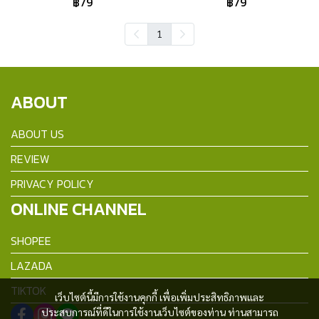
฿79
฿79
1
ABOUT
ABOUT US
REVIEW
PRIVACY POLICY
ONLINE CHANNEL
SHOPEE
LAZADA
TIKTOK
เว็บไซต์นี้มีการใช้งานคุกกี้ เพื่อเพิ่มประสิทธิภาพและ
ประสบการณ์ที่ดีในการใช้งานเว็บไซต์ของท่าน ท่านสามารถ